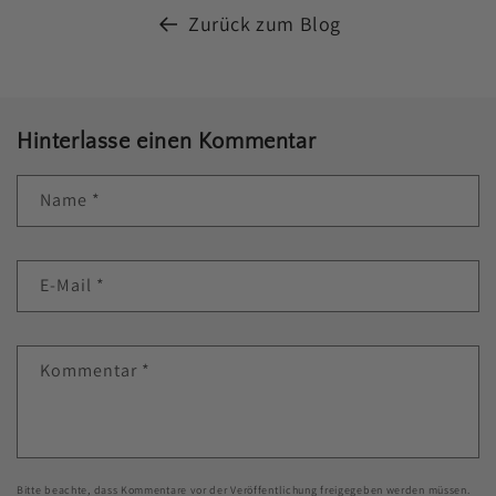
Zurück zum Blog
Hinterlasse einen Kommentar
Name
*
E-Mail
*
Kommentar
*
Bitte beachte, dass Kommentare vor der Veröffentlichung freigegeben werden müssen.