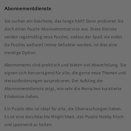
Abonnementdienste
Sie suchen ein Geschenk, das lange hält? Dann probieren Sie
doch einen Puzzle-Abonnementservice aus. Diese Dienste
senden regelmäßig neue Puzzles, sodass der Spaß nie endet.
Da Puzzles weltweit immer beliebter werden, ist dies eine
trendige Option.
Abonnements sind praktisch und bieten viel Abwechslung. Sie
eignen sich hervorragend für alle, die gerne neue Themen und
Herausforderungen ausprobieren. Der Aufstieg der
Abonnementdienste zeigt, wie sehr die Menschen kuratierte
Erlebnisse lieben.
Ein Puzzle-Abo ist ideal für alle, die Überraschungen lieben.
Es ist eine durchdachte Möglichkeit, das Puzzle-Hobby frisch
und spannend zu halten.