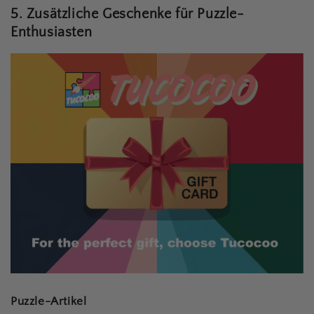
5. Zusätzliche Geschenke für Puzzle-
Enthusiasten
Puzzle-Artikel