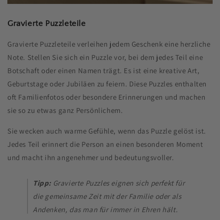
Gravierte Puzzleteile
Gravierte Puzzleteile verleihen jedem Geschenk eine herzliche
Note. Stellen Sie sich ein Puzzle vor, bei dem jedes Teil eine
Botschaft oder einen Namen trägt. Es ist eine kreative Art,
Geburtstage oder Jubiläen zu feiern. Diese Puzzles enthalten
oft Familienfotos oder besondere Erinnerungen und machen
sie so zu etwas ganz Persönlichem.
Sie wecken auch warme Gefühle, wenn das Puzzle gelöst ist.
Jedes Teil erinnert die Person an einen besonderen Moment
und macht ihn angenehmer und bedeutungsvoller.
Tipp:
Gravierte Puzzles eignen sich perfekt für
die gemeinsame Zeit mit der Familie oder als
Andenken, das man für immer in Ehren hält.