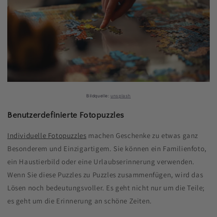
Bildquelle:
unsplash
Benutzerdefinierte Fotopuzzles
Individuelle Fotopuzzles
machen Geschenke zu etwas ganz
Besonderem und Einzigartigem. Sie können ein Familienfoto,
ein Haustierbild oder eine Urlaubserinnerung verwenden.
Wenn Sie diese Puzzles zu Puzzles zusammenfügen, wird das
Lösen noch bedeutungsvoller. Es geht nicht nur um die Teile;
es geht um die Erinnerung an schöne Zeiten.