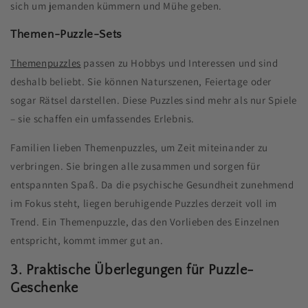
sich um jemanden kümmern und Mühe geben.
Themen-Puzzle-Sets
Themenpuzzles
passen zu Hobbys und Interessen und sind
deshalb beliebt. Sie können Naturszenen, Feiertage oder
sogar Rätsel darstellen. Diese Puzzles sind mehr als nur Spiele
– sie schaffen ein umfassendes Erlebnis.
Familien lieben Themenpuzzles, um Zeit miteinander zu
verbringen. Sie bringen alle zusammen und sorgen für
entspannten Spaß. Da die psychische Gesundheit zunehmend
im Fokus steht, liegen beruhigende Puzzles derzeit voll im
Trend. Ein Themenpuzzle, das den Vorlieben des Einzelnen
entspricht, kommt immer gut an.
3. Praktische Überlegungen für Puzzle-
Geschenke