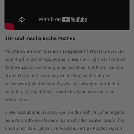
3D- und mechanische Puzzles
Möchten Sie einen Puzzle-Fan begeistern? Probieren Sie 3D-
oder mechanische Puzzles aus. Diese sind nicht wie normale
flache Puzzles. Sie ermöglichen es Ihnen, mit Ihren Händen
etwas Erstaunliches zu bauen. Sie können berühmte
Sehenswürdigkeiten oder Puzzles mit beweglichen Teilen
erstellen. Der Spaß liegt sowohl im Bauen als auch im
Fertigstellen.
Diese Puzzles sind beliebt, weil sie das Gehirn auf eine ganz
neue Art und Weise fordern. Es macht den Leuten Spaß, ihre
Kreationen zum Leben zu erwecken. Fertige Puzzles eignen