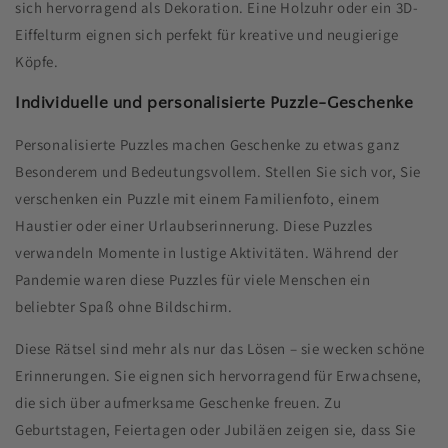
sich hervorragend als Dekoration. Eine Holzuhr oder ein 3D-
Eiffelturm eignen sich perfekt für kreative und neugierige
Köpfe.
Individuelle und personalisierte Puzzle-Geschenke
Personalisierte Puzzles machen Geschenke zu etwas ganz
Besonderem und Bedeutungsvollem. Stellen Sie sich vor, Sie
verschenken ein Puzzle mit einem Familienfoto, einem
Haustier oder einer Urlaubserinnerung. Diese Puzzles
verwandeln Momente in lustige Aktivitäten. Während der
Pandemie waren diese Puzzles für viele Menschen ein
beliebter Spaß ohne Bildschirm.
Diese Rätsel sind mehr als nur das Lösen – sie wecken schöne
Erinnerungen. Sie eignen sich hervorragend für Erwachsene,
die sich über aufmerksame Geschenke freuen. Zu
Geburtstagen, Feiertagen oder Jubiläen zeigen sie, dass Sie