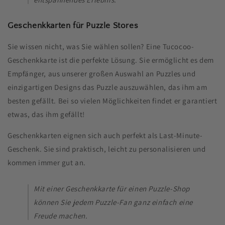
Geschenkkarten für Puzzle Stores
Sie wissen nicht, was Sie wählen sollen? Eine Tucocoo-
Geschenkkarte ist die perfekte Lösung. Sie ermöglicht es dem
Empfänger, aus unserer großen Auswahl an Puzzles und
einzigartigen Designs das Puzzle auszuwählen, das ihm am
besten gefällt. Bei so vielen Möglichkeiten findet er garantiert
etwas, das ihm gefällt!
Geschenkkarten eignen sich auch perfekt als Last-Minute-
Geschenk. Sie sind praktisch, leicht zu personalisieren und
kommen immer gut an.
Mit einer Geschenkkarte für einen Puzzle-Shop
können Sie jedem Puzzle-Fan ganz einfach eine
Freude machen.