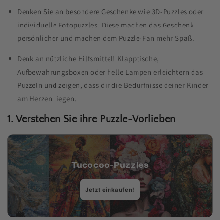
Denken Sie an besondere Geschenke wie 3D-Puzzles oder
individuelle Fotopuzzles. Diese machen das Geschenk
persönlicher und machen dem Puzzle-Fan mehr Spaß.
Denk an nützliche Hilfsmittel! Klapptische,
Aufbewahrungsboxen oder helle Lampen erleichtern das
Puzzeln und zeigen, dass dir die Bedürfnisse deiner Kinder
am Herzen liegen.
1. Verstehen Sie ihre Puzzle-Vorlieben
Tucocoo-Puzzles
Jetzt einkaufen!