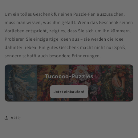
Um ein tolles Geschenk für einen Puzzle-Fan auszusuchen,
muss man wissen, was ihm gefällt. Wenn das Geschenk seinen
Vorlieben entspricht, zeigt es, dass Sie sich um ihn kümmern.
Probieren Sie einzigartige Ideen aus – sie werden die Idee
dahinter lieben. Ein gutes Geschenk macht nicht nur Spaß,
sondern schafft auch besondere Erinnerungen.
Tucocoo-Puzzles
Jetzt einkaufen!
Aktie