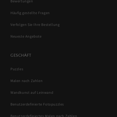
Bewertungen
Häufig gestellte Fragen
Verfolgen Sie Ihre Bestellung
Neueste Angebote
GESCHÄFT
Puzzles
Malen nach Zahlen
Wandkunst auf Leinwand
Benutzerdefinierte Fotopuzzles
Benutzerdefiniertes Malen nach Zahlen