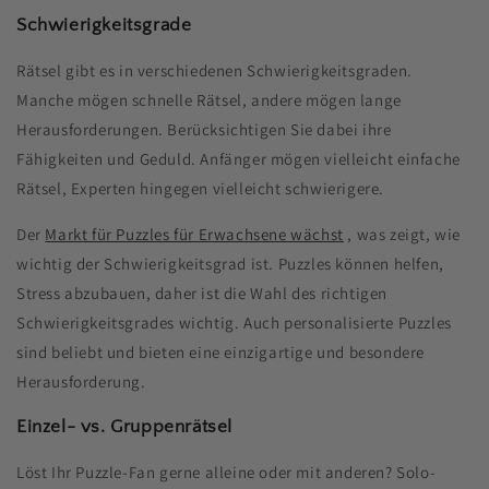
Schwierigkeitsgrade
Rätsel gibt es in verschiedenen Schwierigkeitsgraden.
Manche mögen schnelle Rätsel, andere mögen lange
Herausforderungen. Berücksichtigen Sie dabei ihre
Fähigkeiten und Geduld. Anfänger mögen vielleicht einfache
Rätsel, Experten hingegen vielleicht schwierigere.
Der
Markt für Puzzles für Erwachsene wächst
, was zeigt, wie
wichtig der Schwierigkeitsgrad ist. Puzzles können helfen,
Stress abzubauen, daher ist die Wahl des richtigen
Schwierigkeitsgrades wichtig. Auch personalisierte Puzzles
sind beliebt und bieten eine einzigartige und besondere
Herausforderung.
Einzel- vs. Gruppenrätsel
Löst Ihr Puzzle-Fan gerne alleine oder mit anderen? Solo-