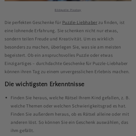
Bildquelle:
Pixabay
Die perfekten Geschenke für
Puzzle-Liebhaber
zu finden, ist
eine lohnende Erfahrung. Sie schenken nicht nur etwas,
sondern teilen Freude und Kreativität. Um es wirklich
besonders zu machen, überlegen Sie, was sie am meisten
begeistert. Ob ein anspruchsvolles Puzzle oder etwas
Einzigartiges – durchdachte Geschenke für Puzzle-Liebhaber
können ihren Tag zu einem unvergesslichen Erlebnis machen.
Die wichtigsten Erkenntnisse
Finden Sie heraus, welche Rätsel Ihrem Kind gefallen, z. B.
welche Themen oder welchen Schwierigkeitsgrad es hat.
Finden Sie außerdem heraus, ob es Rätsel alleine oder mit
anderen löst. So können Sie ein Geschenk auswählen, das
ihm gefällt.