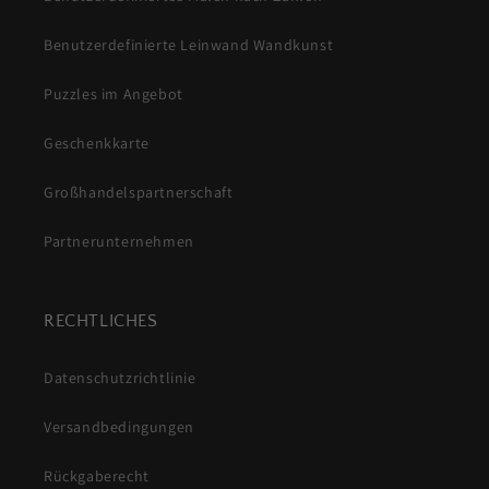
Benutzerdefinierte Leinwand Wandkunst
Puzzles im Angebot
Geschenkkarte
Großhandelspartnerschaft
Partnerunternehmen
RECHTLICHES
Datenschutzrichtlinie
Versandbedingungen
Rückgaberecht