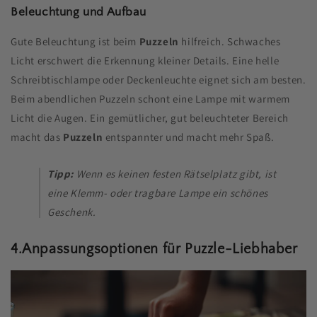
Beleuchtung und Aufbau
Gute Beleuchtung ist beim
Puzzeln
hilfreich. Schwaches
Licht erschwert die Erkennung kleiner Details. Eine helle
Schreibtischlampe oder Deckenleuchte eignet sich am besten.
Beim abendlichen Puzzeln schont eine Lampe mit warmem
Licht die Augen. Ein gemütlicher, gut beleuchteter Bereich
macht das
Puzzeln
entspannter und macht mehr Spaß.
Tipp:
Wenn es keinen festen Rätselplatz gibt, ist
eine Klemm- oder tragbare Lampe ein schönes
Geschenk.
4.Anpassungsoptionen für Puzzle-Liebhaber