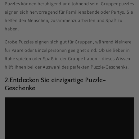
Puzzles können beruhigend und lohnend sein. Gruppenpuzzles
eignen sich hervorragend für Familienabende oder Partys. Sie
helfen den Menschen, zusammenzuarbeiten und Spaß zu
haben.
Große Puzzles eignen sich gut für Gruppen, während kleinere
für Paare oder Einzelpersonen geeignet sind. Ob sie lieber in
Ruhe spielen oder Spaß in der Gruppe haben – dieses Wissen
hilft Ihnen bei der Auswahl des perfekten Puzzle-Geschenks.
2.Entdecken Sie einzigartige Puzzle-
Geschenke