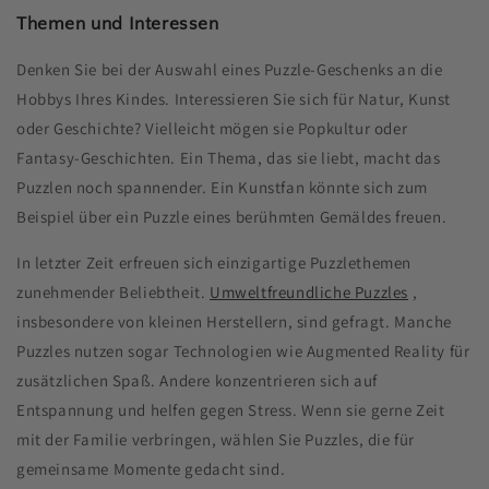
Themen und Interessen
Denken Sie bei der Auswahl eines Puzzle-Geschenks an die
Hobbys Ihres Kindes. Interessieren Sie sich für Natur, Kunst
oder Geschichte? Vielleicht mögen sie Popkultur oder
Fantasy-Geschichten. Ein Thema, das sie liebt, macht das
Puzzlen noch spannender. Ein Kunstfan könnte sich zum
Beispiel über ein Puzzle eines berühmten Gemäldes freuen.
In letzter Zeit erfreuen sich einzigartige Puzzlethemen
zunehmender Beliebtheit.
Umweltfreundliche Puzzles
,
insbesondere von kleinen Herstellern, sind gefragt. Manche
Puzzles nutzen sogar Technologien wie Augmented Reality für
zusätzlichen Spaß. Andere konzentrieren sich auf
Entspannung und helfen gegen Stress. Wenn sie gerne Zeit
mit der Familie verbringen, wählen Sie Puzzles, die für
gemeinsame Momente gedacht sind.