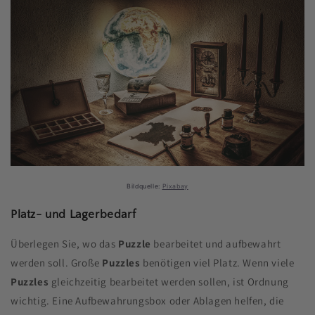
Bildquelle:
Pixabay
Platz- und Lagerbedarf
Überlegen Sie, wo das
Puzzle
bearbeitet und aufbewahrt
werden soll. Große
Puzzles
benötigen viel Platz. Wenn viele
Puzzles
gleichzeitig bearbeitet werden sollen, ist Ordnung
wichtig. Eine Aufbewahrungsbox oder Ablagen helfen, die